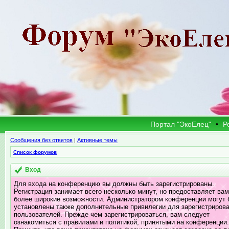
Портал "ЭкоЕлец"
•
Р
Сообщения без ответов
|
Активные темы
Список форумов
Вход
Для входа на конференцию вы должны быть зарегистрированы.
Регистрация занимает всего несколько минут, но предоставляет вам
более широкие возможности. Администратором конференции могут 
установлены также дополнительные привилегии для зарегистриров
пользователей. Прежде чем зарегистрироваться, вам следует
ознакомиться с правилами и политикой, принятыми на конференции.