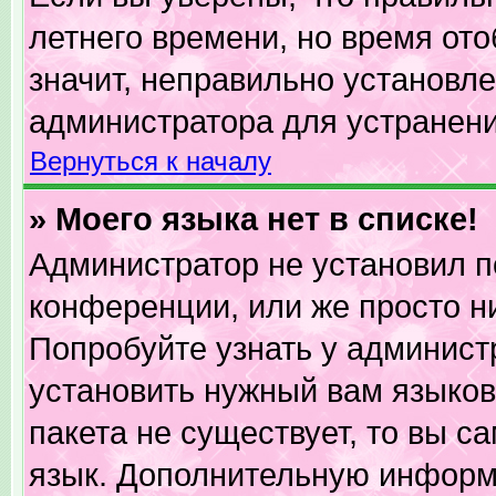
летнего времени, но время от
значит, неправильно установл
администратора для устранен
Вернуться к началу
» Моего языка нет в списке!
Администратор не установил п
конференции, или же просто н
Попробуйте узнать у админист
установить нужный вам языково
пакета не существует, то вы с
язык. Дополнительную информ