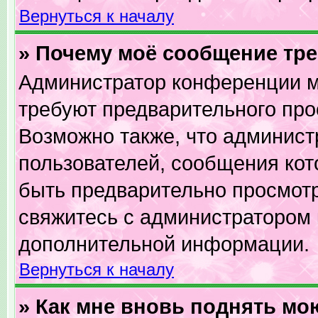
Вернуться к началу
» Почему моё сообщение тр
Администратор конференции м
требуют предварительного про
Возможно также, что админист
пользователей, сообщения кот
быть предварительно просмотр
свяжитесь с администратором
дополнительной информации.
Вернуться к началу
» Как мне вновь поднять мо