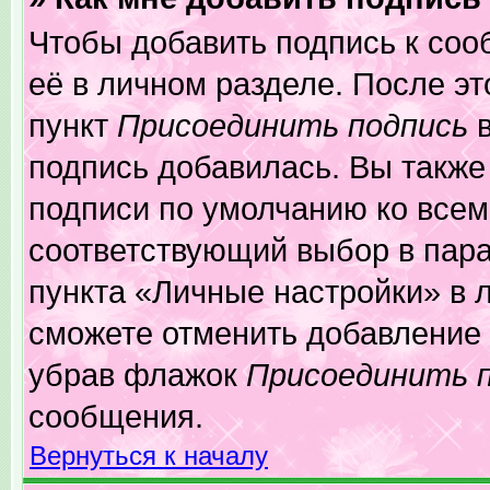
Чтобы добавить подпись к соо
её в личном разделе. После э
пункт
Присоединить подпись
в
подпись добавилась. Вы также
подписи по умолчанию ко все
соответствующий выбор в пар
пункта «Личные настройки» в л
сможете отменить добавление
убрав флажок
Присоединить 
сообщения.
Вернуться к началу