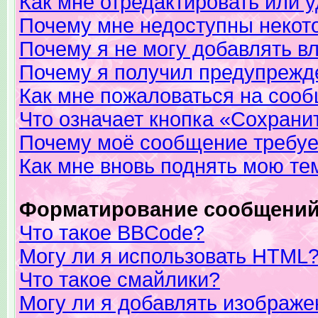
Как мне отредактировать или 
Почему мне недоступны неко
Почему я не могу добавлять в
Почему я получил предупрежд
Как мне пожаловаться на соо
Что означает кнопка «Сохрани
Почему моё сообщение требуе
Как мне вновь поднять мою те
Форматирование сообщений
Что такое BBCode?
Могу ли я использовать HTML
Что такое смайлики?
Могу ли я добавлять изображ