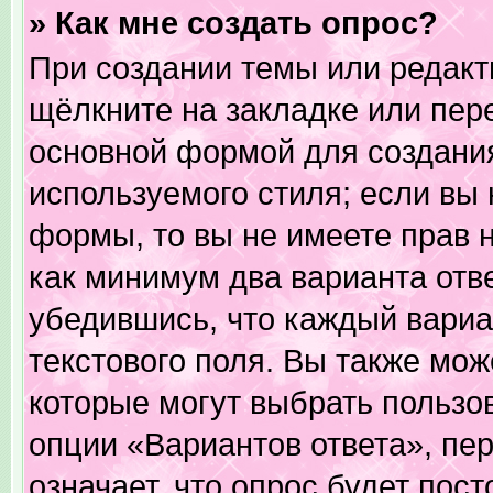
» Как мне создать опрос?
При создании темы или редак
щёлкните на закладке или пе
основной формой для создания
используемого стиля; если вы 
формы, то вы не имеете прав н
как минимум два варианта отв
убедившись, что каждый вариа
текстового поля. Вы также мож
которые могут выбрать пользо
опции «Вариантов ответа», пер
означает, что опрос будет пос