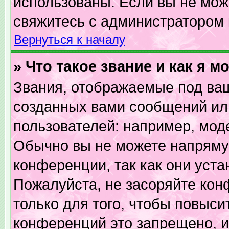
использованы. Если вы не мож
свяжитесь с администратором
Вернуться к началу
» Что такое звание и как я м
Звания, отображаемые под ва
созданных вами сообщений и
пользователей: например, мод
Обычно вы не можете напряму
конференции, так как они уст
Пожалуйста, не засоряйте к
только для того, чтобы повыси
конференций это запрещено, и