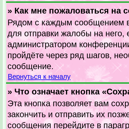
» Как мне пожаловаться на
Рядом с каждым сообщением в
для отправки жалобы на него,
администратором конференции.
пройдёте через ряд шагов, не
сообщение.
Вернуться к началу
» Что означает кнопка «Сох
Эта кнопка позволяет вам сох
закончить и отправить их позж
сообщения перейдите в парагр