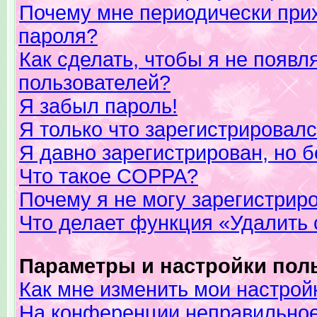
Почему мне периодически прих
пароля?
Как сделать, чтобы я не появл
пользователей?
Я забыл пароль!
Я только что зарегистрировался
Я давно зарегистрирован, но б
Что такое COPPA?
Почему я не могу зарегистрир
Что делает функция «Удалить
Параметры и настройки пол
Как мне изменить мои настрой
На конференции неправильное