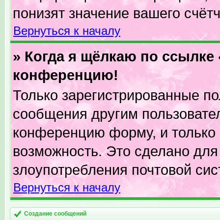
понизят значение вашего счёт
Вернуться к началу
» Когда я щёлкаю по ссылке 
конференцию!
Только зарегистрированные пол
сообщения другим пользовате
конференцию форму, и только
возможность. Это сделано для 
злоупотребления почтовой си
Вернуться к началу
Создание сообщений