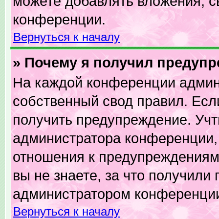
можете добавлять вложения, с
конференции.
Вернуться к началу
» Почему я получил предуп
На каждой конференции админ
собственный свод правил. Есл
получить предупреждение. Учт
администратора конференции, 
отношения к предупреждениям
вы не знаете, за что получили
администратором конференци
Вернуться к началу