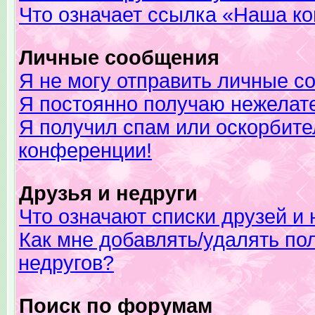
Что означает ссылка «Наша к
Личные сообщения
Я не могу отправить личные с
Я постоянно получаю нежелат
Я получил спам или оскорбител
конференции!
Друзья и недруги
Что означают списки друзей и 
Как мне добавлять/удалять по
недругов?
Поиск по форумам