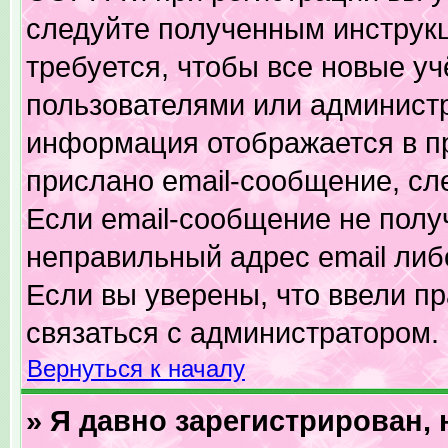
следуйте полученным инструк
требуется, чтобы все новые у
пользователями или администр
информация отображается в п
прислано email-сообщение, сл
Если email-сообщение не получ
неправильный адрес email либ
Если вы уверены, что ввели п
связаться с администратором.
Вернуться к началу
» Я давно зарегистрирован, 