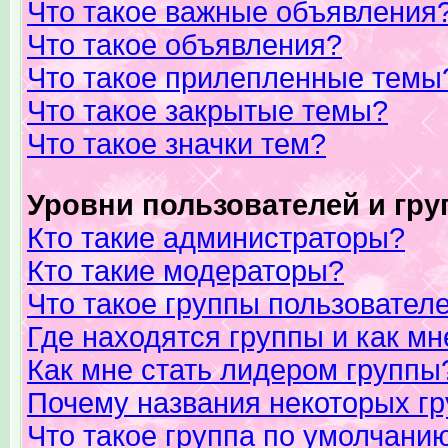
Что такое важные объявления
Что такое объявления?
Что такое прилепленные темы
Что такое закрытые темы?
Что такое значки тем?
Уровни пользователей и гр
Кто такие администраторы?
Кто такие модераторы?
Что такое группы пользовател
Где находятся группы и как мн
Как мне стать лидером группы
Почему названия некоторых гр
Что такое группа по умолчани