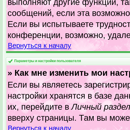
выполняют другие функции, та
сообщений, если эта возможно
Если вы испытываете трудност
конференции, возможно, удале
Вернуться к началу
Параметры и настройки пользователя
» Как мне изменить мои нас
Если вы являетесь зарегистри
настройки хранятся в базе да
их, перейдите в
Личный разде
вверху страницы. Там вы може
Вернуться к началу