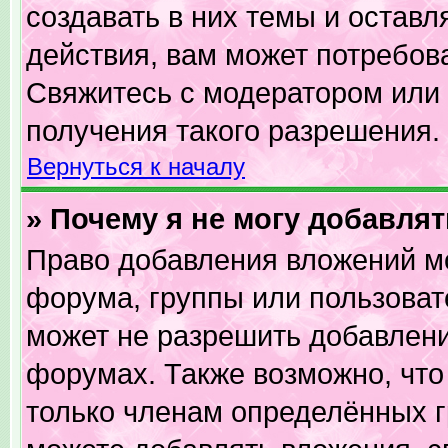
создавать в них темы и остав
действия, вам может потребов
Свяжитесь с модератором или
получения такого разрешения.
Вернуться к началу
» Почему я не могу добавля
Право добавления вложений м
форума, группы или пользова
может не разрешить добавлен
форумах. Также возможно, чт
только членам определённых гр