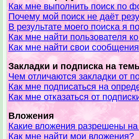
Как мне выполнить поиск по 
Почему мой поиск не даёт рез
В результате моего поиска я п
Как мне найти пользователя 
Как мне найти свои сообщени
Закладки и подписка на тем
Чем отличаются закладки от п
Как мне подписаться на опре
Как мне отказаться от подписк
Вложения
Какие вложения разрешены на
Как мне найти мои вложения?