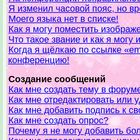
Я изменил часовой пояс, но в
Моего языка нет в списке!
Как я могу поместить изображ
Что такое звание и как я могу 
Когда я щёлкаю по ссылке «ema
конференцию!
Создание сообщений
Как мне создать тему в форум
Как мне отредактировать или 
Как мне добавить подпись к 
Как мне создать опрос?
Почему я не могу добавить бо