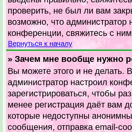
проверить, не был ли вам закр
возможно, что администратор
конференции, свяжитесь с ним
Вернуться к началу
» Зачем мне вообще нужно 
Вы можете этого и не делать. В
администратор настроил конф
зарегистрироваться, чтобы ра
менее регистрация даёт вам 
которые недоступны анонимны
сообщения, отправка email-сооб