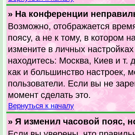
» На конференции неправил
Возможно, отображается время
поясу, а не к тому, в котором 
измените в личных настройках 
находитесь: Москва, Киев и т. 
как и большинство настроек, м
пользователи. Если вы не зар
момент сделать это.
Вернуться к началу
» Я изменил часовой пояс, 
Если вы уверены, что правильн