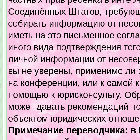
Соединённых Штатов, требующи
собирать информацию от несо
иметь на это письменное согл
иного вида подтверждения тог
личной информации от несове
вы не уверены, применимо ли 
на конференции, или к самой 
помощью к юрисконсульту. Обр
может давать рекомендаций по
объектом юридических отношен
Примечание переводчика: в 