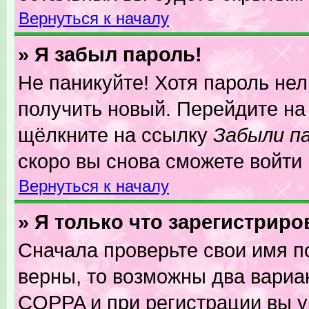
Вернуться к началу
» Я забыл пароль!
Не паникуйте! Хотя пароль нел
получить новый. Перейдите на
щёлкните на ссылку
Забыли п
скоро вы снова сможете войти
Вернуться к началу
» Я только что зарегистриро
Сначала проверьте свои имя п
верны, то возможны два вариа
COPPA и при регистрации вы ук