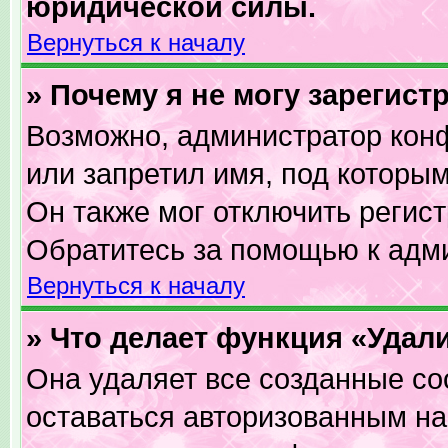
юридической силы.
Вернуться к началу
» Почему я не могу зарегис
Возможно, администратор кон
или запретил имя, под которым
Он также мог отключить регис
Обратитесь за помощью к адм
Вернуться к началу
» Что делает функция «Удал
Она удаляет все созданные co
оставаться авторизованным на