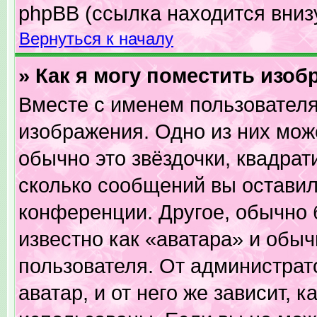
phpBB (ссылка находится вниз
Вернуться к началу
» Как я могу поместить изо
Вместе с именем пользователя
изображения. Одно из них мож
обычно это звёздочки, квадрат
сколько сообщений вы оставил
конференции. Другое, обычно 
известно как «аватара» и обы
пользователя. От администрат
аватар, и от него же зависит, 