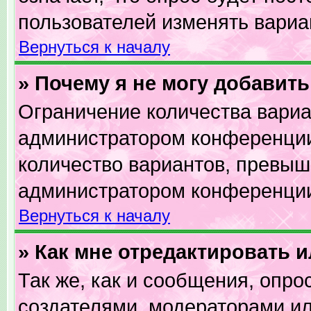
пользователей изменять вариан
Вернуться к началу
» Почему я не могу добавит
Ограничение количества вариа
администратором конференции
количество вариантов, превыш
администратором конференци
Вернуться к началу
» Как мне отредактировать 
Так же, как и сообщения, опро
создателями, модераторами и