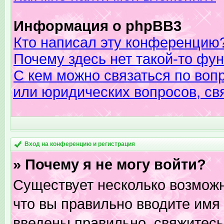
Информация о phpBB3
Кто написал эту конференцию
Почему здесь нет такой-то фу
С кем можно связаться по вопр
или юридических вопросов, св
Вход на конференцию и регистрация
» Почему я не могу войти?
Существует несколько возможн
что вы правильно вводите имя
введены правильно, свяжитесь