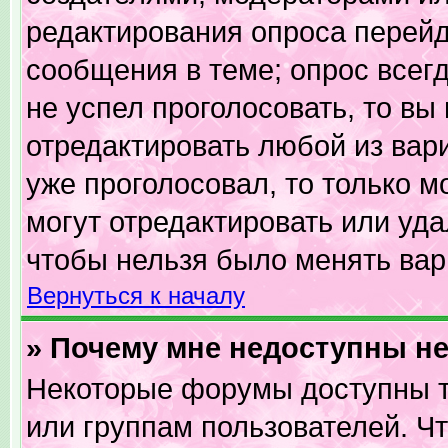
редактирования опроса перейд
сообщения в теме; опрос всегд
не успел проголосовать, то вы
отредактировать любой из вари
уже проголосовал, то только 
могут отредактировать или уда
чтобы нельзя было менять вар
Вернуться к началу
» Почему мне недоступны 
Некоторые форумы доступны т
или группам пользователей. Ч