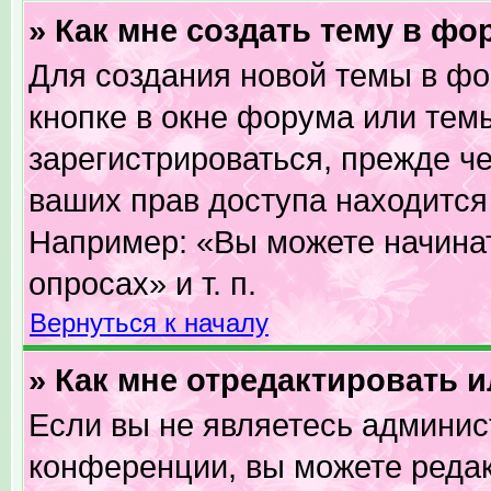
» Как мне создать тему в фо
Для создания новой темы в ф
кнопке в окне форума или тем
зарегистрироваться, прежде ч
ваших прав доступа находится
Например: «Вы можете начинат
опросах» и т. п.
Вернуться к началу
» Как мне отредактировать 
Если вы не являетесь админи
конференции, вы можете редак